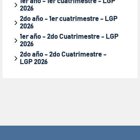
1er año - 1er cuatrimestre - LGP
2026
2do año - 1er cuatrimestre - LGP
2026
1er año - 2do Cuatrimestre - LGP
2026
2do año - 2do Cuatrimestre -
LGP 2026