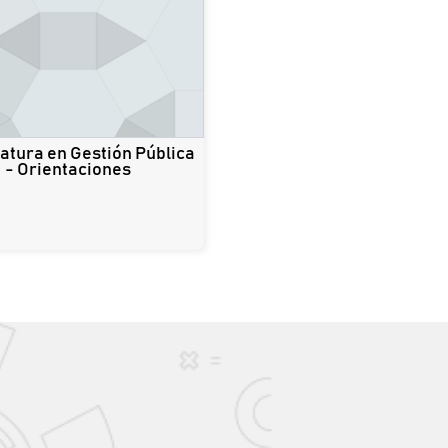
atura en Gestión Pública
- Orientaciones