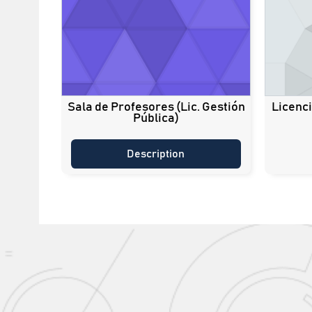
Sala de Profesores (Lic. Gestión
Licenci
Pública)
Description