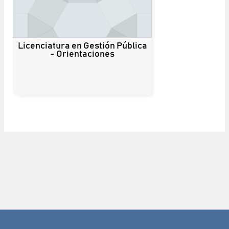
Licenciatura en Gestión Pública
- Orientaciones