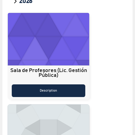
2026
Sala de Profesores (Lic. Gestión
Pública)
Description