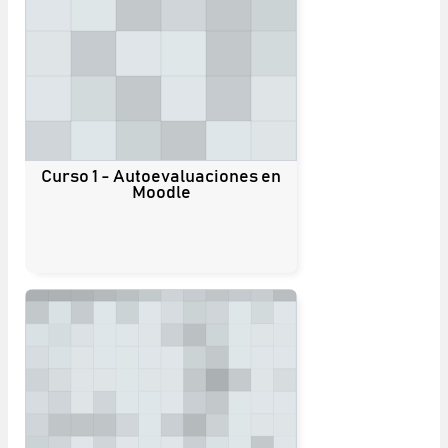
Curso 1 - Autoevaluaciones en
Moodle