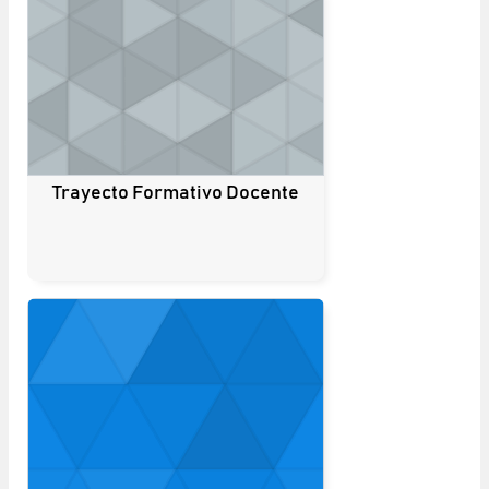
Trayecto Formativo Docente