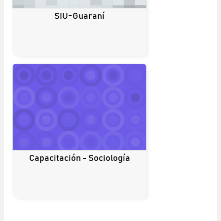
SIU-Guaraní
Capacitación - Sociología