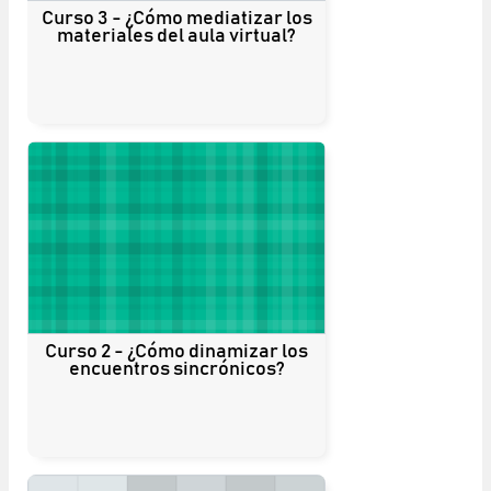
Curso 3 - ¿Cómo mediatizar los
materiales del aula virtual?
Curso 2 - ¿Cómo dinamizar los
encuentros sincrónicos?