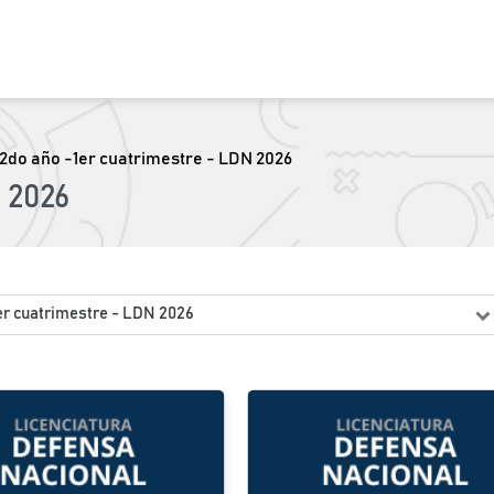
2do año -1er cuatrimestre - LDN 2026
 2026