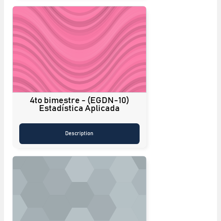
4to bimestre - (EGDN-10)
Estadística Aplicada
Description