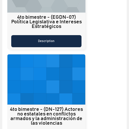
4to bimestre - (EGDN-07)
Política Legislativa e Intereses
Estratégicos
Description
4to bimestre - (DN-127) Actores
no estatales en conflictos
armados y la administración de
las violencias