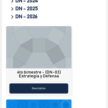
DN - 2024
DN - 2025
DN - 2026
4to bimestre - (DN-03)
Estrategia y Defensa
Description