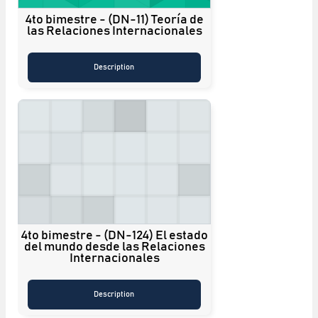
4to bimestre - (DN-11) Teoría de
las Relaciones Internacionales
Description
4to bimestre - (DN-124) El estado
del mundo desde las Relaciones
Internacionales
Description