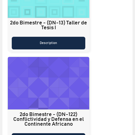
2do Bimestre - (DN-13) Taller de
Tesis I
Description
2do Bimestre - (DN-122)
Conflictividad y Defensa en el
Continente Africano