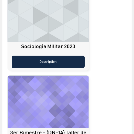
Sociología Militar 2023
Description
3er Bimestre - (DN-14) Taller de