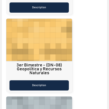
Description
3er Bimestre - (DN-08)
Geopolítica y Recursos
Naturales
Description