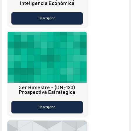
Inteligencia Económica
Description
3er Bimestre - (DN-120)
Prospectiva Estratégica
Description