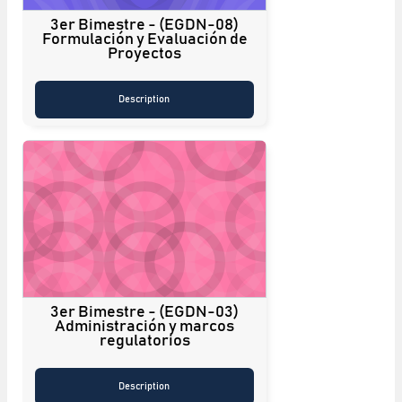
3er Bimestre - (EGDN-08)
Formulación y Evaluación de
Proyectos
Description
3er Bimestre - (EGDN-03)
Administración y marcos
regulatorios
Description