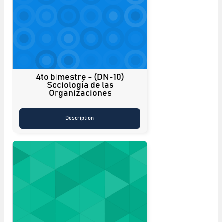
4to bimestre - (DN-10)
Sociología de las
Organizaciones
Description