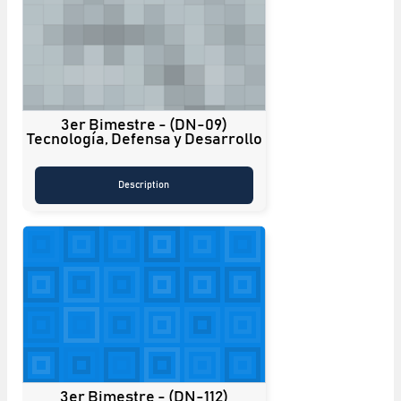
3er Bimestre - (DN-09)
Tecnología, Defensa y Desarrollo
Description
3er Bimestre - (DN-112)