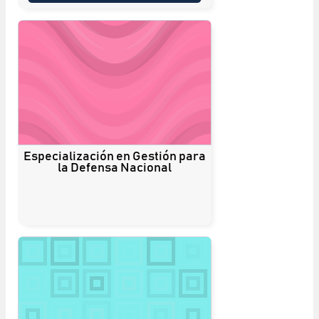
Especialización en Gestión para
la Defensa Nacional