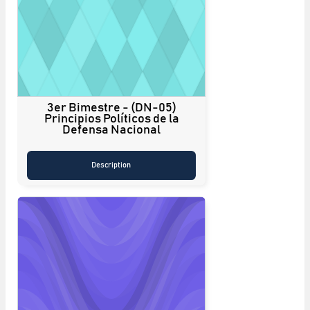
3er Bimestre - (DN-05)
Principios Políticos de la
Defensa Nacional
Description