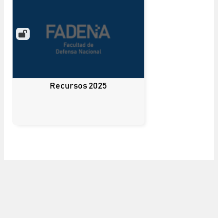
Recursos 2025