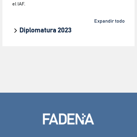
el IAF.
Expandir todo
Diplomatura 2023